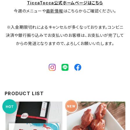
TiccaTocca公式ホームページはこちら
今週のメニューや
最新情報
はこちらからご確認ください。
※入金期限切れによるキャンセルが多くなっております。コンビニ
決済や銀行振り込みでお支払いのお客様は、お支払いが完了して
からの発送となりますので、よろしくお願いいたします。
PRODUCT LIST