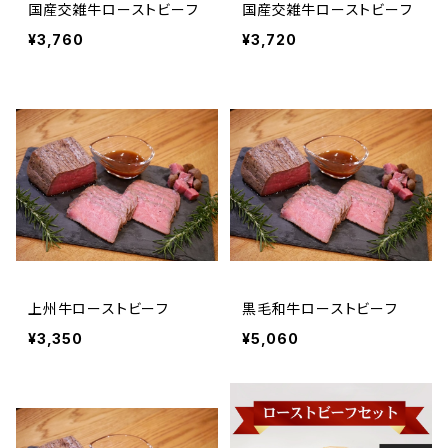
国産交雑牛ローストビーフ
国産交雑牛ローストビーフ
¥3,760
¥3,720
上州牛ローストビーフ
黒毛和牛ローストビーフ
¥3,350
¥5,060