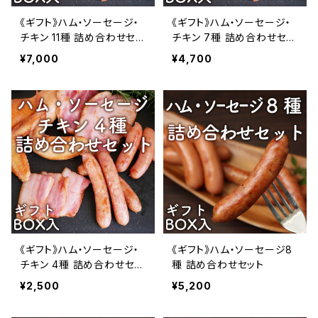
《ギフト》ハム・ソーセージ・
《ギフト》ハム・ソーセージ・
チキン 11種 詰め合わせセッ
チキン 7種 詰め合わせセッ
ト
ト
¥7,000
¥4,700
《ギフト》ハム・ソーセージ・
《ギフト》ハム・ソーセージ8
チキン 4種 詰め合わせセッ
種 詰め合わせセット
ト
¥2,500
¥5,200