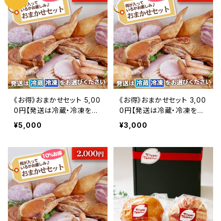
《お得》おまかせセット 5,00
《お得》おまかせセット 3,00
0円【発送は冷蔵・冷凍をお
0円【発送は冷蔵・冷凍をお
選びいただけます】
選びいただけます】
¥5,000
¥3,000