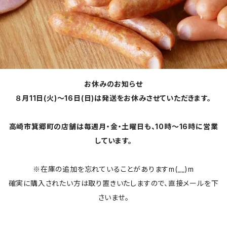
お休みのお知らせ
８月11日(火)～16日(日)は発送をお休みさせていただきます。
高崎市箕郷町の店舗は毎週月・金・土曜日も、10時～16時に営業
しています。
※在庫の追加を忘れていることがありますm(__)m
確実に購入されたい方は取り置きいたしますので、直接メールを下
さいませ。