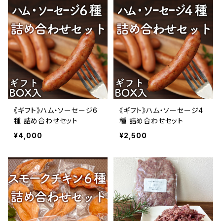
《ギフト》ハム・ソーセージ6
《ギフト》ハム・ソーセージ4
種 詰め合わせセット
種 詰め合わせセット
¥4,000
¥2,500