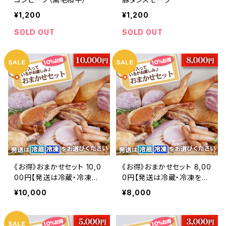
¥1,200
¥1,200
SOLD OUT
SOLD OUT
《お得》おまかせセット 10,0
《お得》おまかせセット 8,00
00円【発送は冷蔵・冷凍を
0円【発送は冷蔵・冷凍をお
お選びいただけます】
選びいただけます】
¥10,000
¥8,000