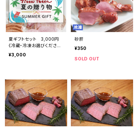
夏ギフトセット 3,000円
砂肝
《冷蔵・冷凍お選びくださ
¥350
い》
¥3,000
SOLD OUT